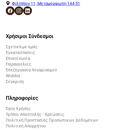
Φιλίππου 11, Μεταμόρφωση 144 51
Χρήσιμοι Σύνδεσμοι
Σχετικά με εμάς
Εγκαταστασεις
Επικοινωνία
Παραγγελίες
Επεξεργασία Λογαριασμού
Wishlist
Σύγκριση
Πληροφορίες
Όροι Χρήσης
Τρόποι Αποστολής - Χρεώσεις
Πολιτική Προστασίας Προσωπικών Δεδομένων
Πολιτική Απορρήτου