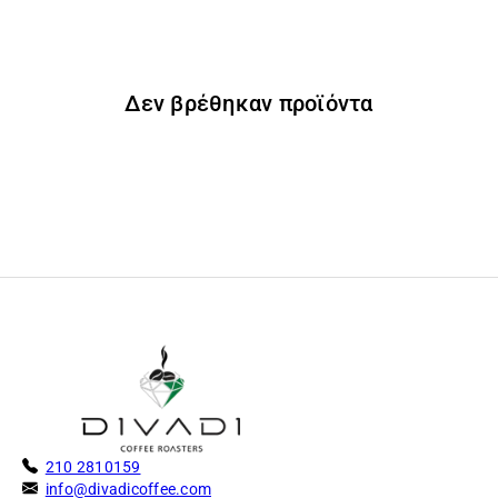
Δεν βρέθηκαν προϊόντα
210 2810159
info@divadicoffee.com