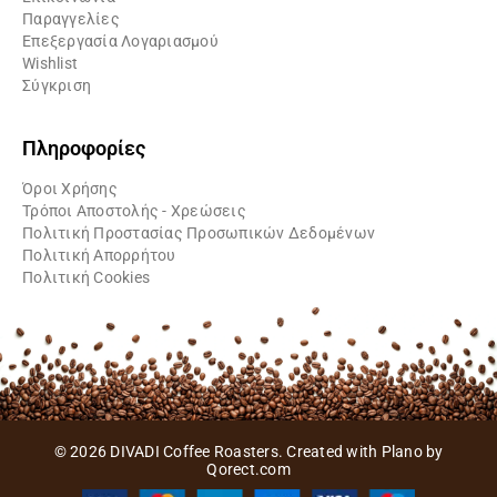
Παραγγελίες
Επεξεργασία Λογαριασμού
Wishlist
Σύγκριση
Πληροφορίες
Όροι Χρήσης
Τρόποι Αποστολής - Χρεώσεις
Πολιτική Προστασίας Προσωπικών Δεδομένων
Πολιτική Απορρήτου
Πολιτική Cookies
© 2026 DIVADI Coffee Roasters. Created with Plano by
Qorect.com