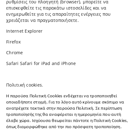
ρυθμίσεις του πλοηγητή (browser), μπορείτε να
επισκεφθείτε τις παρακάτω ιστοσελίδες και να
ενημερωθείτε για τις απαραίτητες ενέργειες που
χρειάζεται να πραγματοποιήσετε.
Internet Explorer
Firefox
Chrome
Safari Safari for iPad and iPhone
Πολιτική cookies.
Η παρούσα Πολιτική Cookies ενδέχεται να τροποποιηθεί
οποιαδήποτε στιγμή. Για το λόγο αυτό κρίνουμε σκόπιμο να
ανατρέχετε τακτικά στην παρούσα Πολιτική. Σε περίπτωση
τροποποίησής της θα αναφέρεται η ημερομηνία που αυτή
έλαβε χώρα. Ισχύουσα θεωρείται πάντοτε η Πολιτική Cookies,
όπως διαμορφώθηκε από την πιο πρόσφατη τροποποίηση.