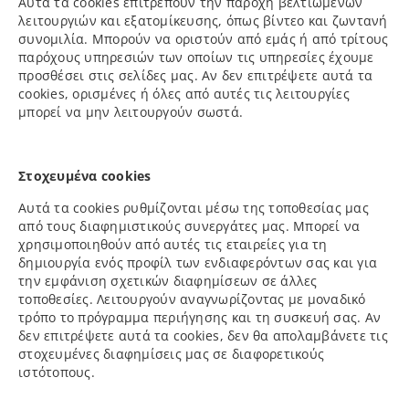
Αυτά τα cookies επιτρέπουν την παροχή βελτιωμένων
λειτουργιών και εξατομίκευσης, όπως βίντεο και ζωντανή
συνομιλία. Μπορούν να οριστούν από εμάς ή από τρίτους
παρόχους υπηρεσιών των οποίων τις υπηρεσίες έχουμε
προσθέσει στις σελίδες μας. Αν δεν επιτρέψετε αυτά τα
cookies, ορισμένες ή όλες από αυτές τις λειτουργίες
μπορεί να μην λειτουργούν σωστά.
Στοχευμένα cookies
Αυτά τα cookies ρυθμίζονται μέσω της τοποθεσίας μας
από τους διαφημιστικούς συνεργάτες μας. Μπορεί να
χρησιμοποιηθούν από αυτές τις εταιρείες για τη
δημιουργία ενός προφίλ των ενδιαφερόντων σας και για
την εμφάνιση σχετικών διαφημίσεων σε άλλες
τοποθεσίες. Λειτουργούν αναγνωρίζοντας με μοναδικό
τρόπο το πρόγραμμα περιήγησης και τη συσκευή σας. Αν
δεν επιτρέψετε αυτά τα cookies, δεν θα απολαμβάνετε τις
στοχευμένες διαφημίσεις μας σε διαφορετικούς
ιστότοπους.