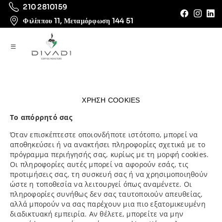
210 2810159
Φιλίππου 11, Μεταμόρφωση 144 51
ΧΡΗΣΗ
COOKIES
Το απόρρητό σας
Όταν επισκέπτεστε οποιονδήποτε ιστότοπο, μπορεί να
αποθηκεύσει ή να ανακτήσει πληροφορίες σχετικά με το
πρόγραμμα περιήγησής σας, κυρίως με τη μορφή cookies.
Οι πληροφορίες αυτές μπορεί να αφορούν εσάς, τις
προτιμήσεις σας, τη συσκευή σας ή να χρησιμοποιηθούν
ώστε η τοποθεσία να λειτουργεί όπως αναμένετε. Οι
πληροφορίες συνήθως δεν σας ταυτοποιούν απευθείας,
αλλά μπορούν να σας παρέχουν μια πιο εξατομικευμένη
διαδικτυακή εμπειρία. Αν θέλετε, μπορείτε να μην