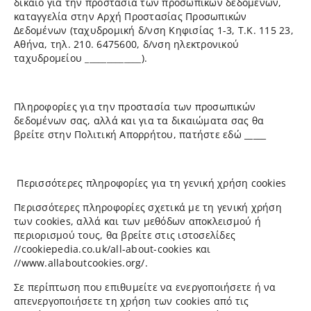
δίκαιο για την προστασία των προσωπικών δεδομένων,
καταγγελία στην Αρχή Προστασίας Προσωπικών
Δεδομένων (ταχυδρομική δ/νση Κηφισίας 1-3, Τ.Κ. 115 23,
Αθήνα, τηλ. 210. 6475600, δ/νση ηλεκτρονικού
ταχυδρομείου
_____________
).
Πληροφορίες για την προστασία των προσωπικών
δεδομένων σας, αλλά και για τα δικαιώματα σας θα
βρείτε στην Πολιτική Απορρήτου, πατήστε εδώ _____
Περισσότερες πληροφορίες για τη γενική χρήση cookies
Περισσότερες πληροφορίες σχετικά με τη γενική χρήση
των cookies, αλλά και των μεθόδων αποκλεισμού ή
περιορισμού τους, θα βρείτε στις ιστοσελίδες
//cookiepedia.co.uk/all-about-cookies και
//www.allaboutcookies.org/.
Σε περίπτωση που επιθυμείτε να ενεργοποιήσετε ή να
απενεργοποιήσετε τη χρήση των cookies από τις