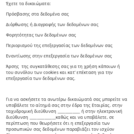
Έχετε τα δικαιώματα:
Πρόσβασης στα δεδομένα σας
Διόρθωσης ή Διαγραφής των δεδομένων σας
Φορητότητας των δεδομένων σας
Περιορισμού της επεξεργασίας των δεδομένων σας
Εναντίωσης στην επεξεργασία των δεδομένων σας
Άρσης της συγκατάθεσης σας για τη χρήση κάποιων ή
του συνόλου των cookies και κατ’ επέκταση για την
επεξεργασία των δεδομένων σας.
Για να ασκήσετε τα ανωτέρω δικαιώματά σας μπορείτε να
υποβάλετε το αίτημά σας στην έδρα της Εταιρίας. στην
ταχυδρομική διεύθυνση ____________ ή στην ηλεκτρονική
διεύθυνση ______________καθώς και να υποβάλετε, σε
περίπτωση που θεωρήσετε ότι η επεξεργασία των
προσωπικών σας δεδομένων παραβιάζει τον ισχύον