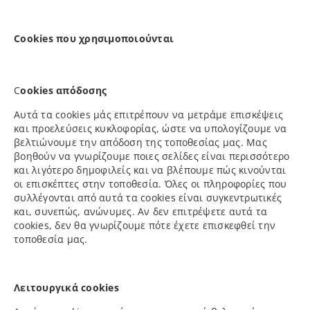
Cookies που χρησιμοποιούνται
C
ookies απόδοσης
Αυτά τα cookies μάς επιτρέπουν να μετράμε επισκέψεις
και προελεύσεις κυκλοφορίας, ώστε να υπολογίζουμε να
βελτιώνουμε την απόδοση της τοποθεσίας μας. Μας
βοηθούν να γνωρίζουμε ποιες σελίδες είναι περισσότερο
και λιγότερο δημοφιλείς και να βλέπουμε πώς κινούνται
οι επισκέπτες στην τοποθεσία. Όλες οι πληροφορίες που
συλλέγονται από αυτά τα cookies είναι συγκεντρωτικές
και, συνεπώς, ανώνυμες. Αν δεν επιτρέψετε αυτά τα
cookies, δεν θα γνωρίζουμε πότε έχετε επισκεφθεί την
τοποθεσία μας.
Λειτουργικά cookies