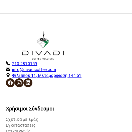
210 2810159
info@divadicoffee.com
Φιλίππου 11, Μεταμόρφωση 144 51
Χρήσιμοι Σύνδεσμοι
Σχετικά με εμάς
Εγκαταστασεις
Επικοινωνία