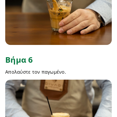
Βήμα 6
Απολαύστε τον παγωμένο.