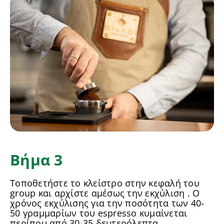
Βήμα 3
Τοποθετήστε το κλείστρο στην κεφαλή του
group και αρχίστε αμέσως την εκχύλιση . Ο
χρόνος εκχύλισης για την ποσότητα των 40-
50 γραμμαρίων του espresso κυμαίνεται
περίπου από 30-35 δευτερόλεπτα.