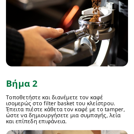
Βήμα 2
Τοποθετήστε και διανέμετε τον καφέ
ισομερώς στo filter basket του κλείστρου.
Έπειτα πιέστε κάθετα τον καφέ με το tamper,
ώστε να δημιουργήσετε μια συμπαγής, λεία
και επίπεδη επιφάνεια.