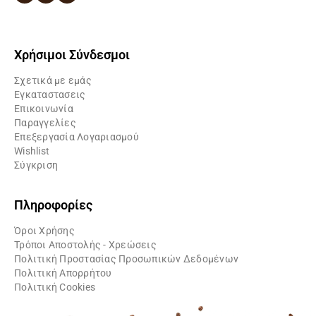
Χρήσιμοι Σύνδεσμοι
Σχετικά με εμάς
Εγκαταστασεις
Επικοινωνία
Παραγγελίες
Επεξεργασία Λογαριασμού
Wishlist
Σύγκριση
Πληροφορίες
Όροι Χρήσης
Τρόποι Αποστολής - Χρεώσεις
Πολιτική Προστασίας Προσωπικών Δεδομένων
Πολιτική Απορρήτου
Πολιτική Cookies