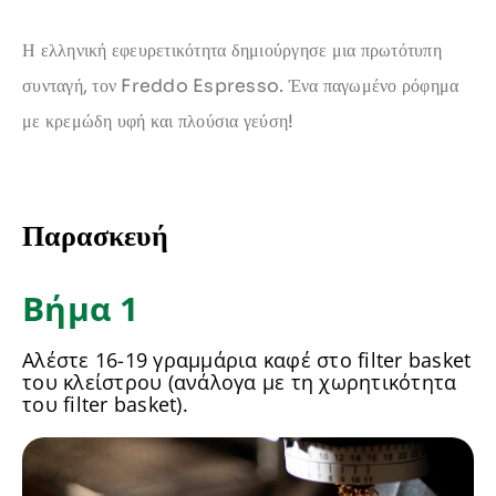
Η ελληνική εφευρετικότητα δημιούργησε μια πρωτότυπη
συνταγή, τον Freddo Espresso. Ένα παγωμένο ρόφημα
με κρεμώδη υφή και πλούσια γεύση!
Παρασκευή
Βήμα 1
Αλέστε 16-19 γραμμάρια καφέ στο filter basket
του κλείστρου (ανάλογα με τη χωρητικότητα
του filter basket).