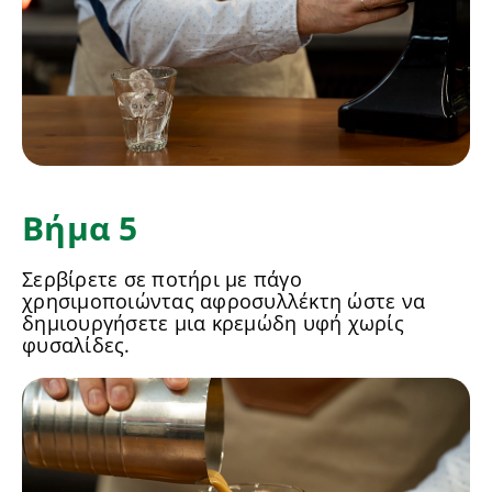
Βήμα 5
Σερβίρετε σε ποτήρι με πάγο
χρησιμοποιώντας αφροσυλλέκτη ώστε να
δημιουργήσετε μια κρεμώδη υφή χωρίς
φυσαλίδες.